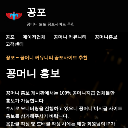
꽁포
콘
텐
꽁머니 토토 꽁포사이트 추천
츠
꽁포
메이저업체
꽁머니 커뮤니티
꽁머니홍보
로
고객센터
건
너
꽁포 – 꽁머니 커뮤니티 꽁포사이트 추천
뛰
꽁머니 홍보
기
꽁머니 홍보 게시판에서는 100% 꽁머니지급 업체들만
홍보가 가능합니다.
수시로 모니터링을 진행하고 있으니 꽁머니 미지급 사이트
홍보를 삼가해주시기 바랍니다.
음란글 작성 및 도배글 작성 시에는 해당 회원님의 IP가