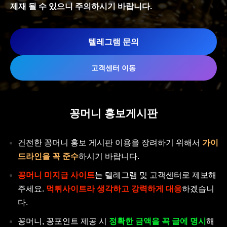
제재 될 수 있으니 주의하시기 바랍니다.
텔레그램 문의
고객센터 이동
꽁머니 홍보게시판
건전한 꽁머니 홍보 게시판 이용을 장려하기 위해서
가이
드라인을 꼭 준수
하시기 바랍니다.
꽁머니 미지급 사이트
는 텔레그램 및 고객센터로 제보해
주세요.
먹튀사이트라 생각하고 강력하게 대응
하겠습니
다.
꽁머니, 꽁포인트 제공 시
정확한 금액을 꼭 글에 명시
해