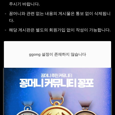
주시기 바랍니다.
꽁머니와 관련 없는 내용의 게시물은 통보 없이 삭제됩니
다.
해당 게시판은 별도의 회원가입 없이 작성이 가능합니다.
ggong 설정이 존재하지 않습니다