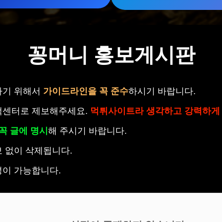
꽁머니 홍보게시판
하기 위해서
가이드라인을 꼭 준수
하시기 바랍니다.
객센터로 제보해주세요.
먹튀사이트라 생각하고 강력하게
꼭 글에 명시
해 주시기 바랍니다.
 없이 삭제됩니다.
성이 가능합니다.