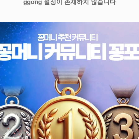
ggong 설정이 존재하지 않습니다