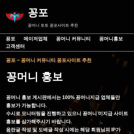
꽁포
콘
텐
꽁머니 토토 꽁포사이트 추천
츠
꽁포
메이저업체
꽁머니 커뮤니티
꽁머니홍보
로
고객센터
건
너
꽁포 – 꽁머니 커뮤니티 꽁포사이트 추천
뛰
꽁머니 홍보
기
꽁머니 홍보 게시판에서는 100% 꽁머니지급 업체들만
홍보가 가능합니다.
수시로 모니터링을 진행하고 있으니 꽁머니 미지급 사이트
홍보를 삼가해주시기 바랍니다.
음란글 작성 및 도배글 작성 시에는 해당 회원님의 IP가