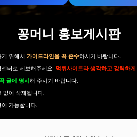
꽁머니 홍보게시판
하기 위해서
가이드라인을 꼭 준수
하시기 바랍니다.
객센터로 제보해주세요.
먹튀사이트라 생각하고 강력하게
꼭 글에 명시
해 주시기 바랍니다.
 없이 삭제됩니다.
성이 가능합니다.