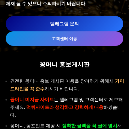
제재 될 수 있으니 주의하시기 바랍니다.
텔레그램 문의
고객센터 이동
꽁머니 홍보게시판
건전한 꽁머니 홍보 게시판 이용을 장려하기 위해서
가이
드라인을 꼭 준수
하시기 바랍니다.
꽁머니 미지급 사이트
는 텔레그램 및 고객센터로 제보해
주세요.
먹튀사이트라 생각하고 강력하게 대응
하겠습니
다.
꽁머니, 꽁포인트 제공 시
정확한 금액을 꼭 글에 명시
해