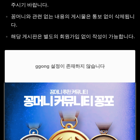
주시기 바랍니다.
꽁머니와 관련 없는 내용의 게시물은 통보 없이 삭제됩니
다.
해당 게시판은 별도의 회원가입 없이 작성이 가능합니다.
ggong 설정이 존재하지 않습니다