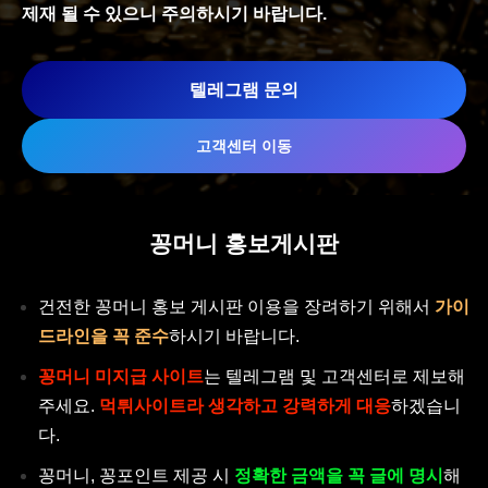
제재 될 수 있으니 주의하시기 바랍니다.
텔레그램 문의
고객센터 이동
꽁머니 홍보게시판
건전한 꽁머니 홍보 게시판 이용을 장려하기 위해서
가이
드라인을 꼭 준수
하시기 바랍니다.
꽁머니 미지급 사이트
는 텔레그램 및 고객센터로 제보해
주세요.
먹튀사이트라 생각하고 강력하게 대응
하겠습니
다.
꽁머니, 꽁포인트 제공 시
정확한 금액을 꼭 글에 명시
해