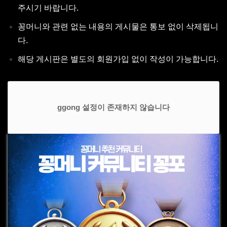
주시기 바랍니다.
꽁머니와 관련 없는 내용의 게시물은 통보 없이 삭제됩니
다.
해당 게시판은 별도의 회원가입 없이 작성이 가능합니다.
ggong 설정이 존재하지 않습니다