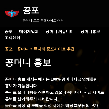
꽁포
콘
텐
꽁머니 토토 꽁포사이트 추천
츠
꽁포
메이저업체
꽁머니 커뮤니티
꽁머니홍보
로
고객센터
건
너
꽁포 – 꽁머니 커뮤니티 꽁포사이트 추천
뛰
꽁머니 홍보
기
꽁머니 홍보 게시판에서는 100% 꽁머니지급 업체들만
홍보가 가능합니다.
수시로 모니터링을 진행하고 있으니 꽁머니 미지급 사이트
홍보를 삼가해주시기 바랍니다.
음란글 작성 및 도배글 작성 시에는 해당 회원님의 IP가