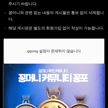
주시기 바랍니다.
꽁머니와 관련 없는 내용의 게시물은 통보 없이 삭제됩니
다.
해당 게시판은 별도의 회원가입 없이 작성이 가능합니다.
ggong 설정이 존재하지 않습니다