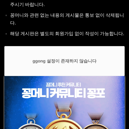
주시기 바랍니다.
꽁머니와 관련 없는 내용의 게시물은 통보 없이 삭제됩니
다.
해당 게시판은 별도의 회원가입 없이 작성이 가능합니다.
ggong 설정이 존재하지 않습니다