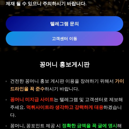
제재 될 수 있으니 주의하시기 바랍니다.
텔레그램 문의
고객센터 이동
꽁머니 홍보게시판
건전한 꽁머니 홍보 게시판 이용을 장려하기 위해서
가이
드라인을 꼭 준수
하시기 바랍니다.
꽁머니 미지급 사이트
는 텔레그램 및 고객센터로 제보해
주세요.
먹튀사이트라 생각하고 강력하게 대응
하겠습니
다.
꽁머니, 꽁포인트 제공 시
정확한 금액을 꼭 글에 명시
해