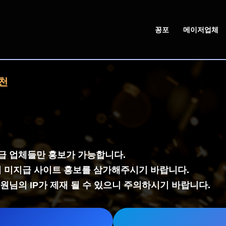
꽁포
메이저업체
천
급 업체들만 홍보가 가능합니다.
 미지급 사이트 홍보를 삼가해주시기 바랍니다.
원님의 IP가 제재 될 수 있으니 주의하시기 바랍니다.