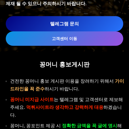
제재 될 수 있으니 주의하시기 바랍니다.
텔레그램 문의
고객센터 이동
꽁머니 홍보게시판
건전한 꽁머니 홍보 게시판 이용을 장려하기 위해서
가이
드라인을 꼭 준수
하시기 바랍니다.
꽁머니 미지급 사이트
는 텔레그램 및 고객센터로 제보해
주세요.
먹튀사이트라 생각하고 강력하게 대응
하겠습니
다.
꽁머니, 꽁포인트 제공 시
정확한 금액을 꼭 글에 명시
해