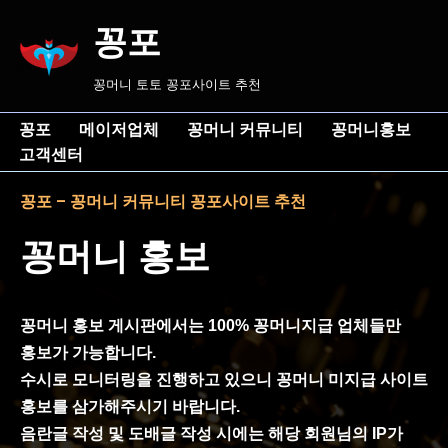
꽁포
콘
텐
꽁머니 토토 꽁포사이트 추천
츠
꽁포
메이저업체
꽁머니 커뮤니티
꽁머니홍보
로
고객센터
건
너
꽁포 – 꽁머니 커뮤니티 꽁포사이트 추천
뛰
꽁머니 홍보
기
꽁머니 홍보 게시판에서는 100% 꽁머니지급 업체들만
홍보가 가능합니다.
수시로 모니터링을 진행하고 있으니 꽁머니 미지급 사이트
홍보를 삼가해주시기 바랍니다.
음란글 작성 및 도배글 작성 시에는 해당 회원님의 IP가