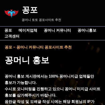
꽁포
콘
텐
꽁머니 토토 꽁포사이트 추천
츠
꽁포
메이저업체
꽁머니 커뮤니티
꽁머니홍보
로
고객센터
건
너
꽁포 – 꽁머니 커뮤니티 꽁포사이트 추천
뛰
꽁머니 홍보
기
꽁머니 홍보 게시판에서는 100% 꽁머니지급 업체들만
홍보가 가능합니다.
수시로 모니터링을 진행하고 있으니 꽁머니 미지급 사이트
홍보를 삼가해주시기 바랍니다.
음란글 작성 및 도배글 작성 시에는 해당 회원님의 IP가