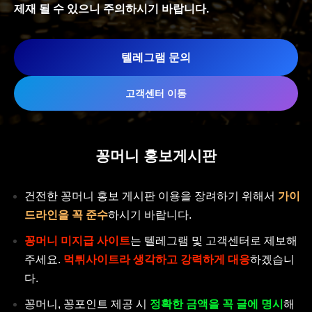
제재 될 수 있으니 주의하시기 바랍니다.
텔레그램 문의
고객센터 이동
꽁머니 홍보게시판
건전한 꽁머니 홍보 게시판 이용을 장려하기 위해서
가이
드라인을 꼭 준수
하시기 바랍니다.
꽁머니 미지급 사이트
는 텔레그램 및 고객센터로 제보해
주세요.
먹튀사이트라 생각하고 강력하게 대응
하겠습니
다.
꽁머니, 꽁포인트 제공 시
정확한 금액을 꼭 글에 명시
해