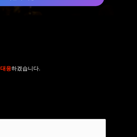
 대응
하겠습니다.