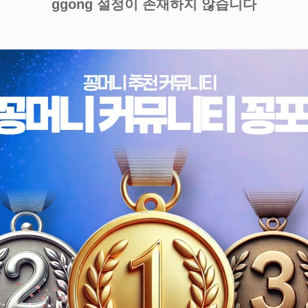
ggong 설정이 존재하지 않습니다