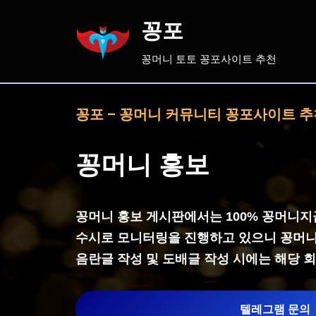
꽁포
콘
꽁머니 토토 꽁포사이트 추천
텐
츠
로
꽁포 – 꽁머니 커뮤니티 꽁포사이트 추
건
너
꽁머니 홍보
뛰
기
꽁머니 홍보 게시판에서는 100% 꽁머니지
수시로 모니터링을 진행하고 있으니 꽁머니
음란글 작성 및 도배글 작성 시에는 해당 회
텔레그램 문의