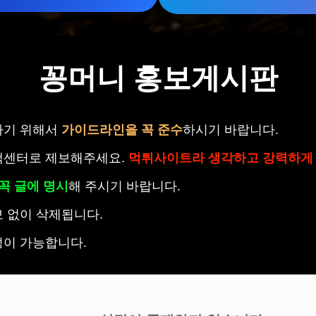
꽁머니 홍보게시판
하기 위해서
가이드라인을 꼭 준수
하시기 바랍니다.
객센터로 제보해주세요.
먹튀사이트라 생각하고 강력하게
꼭 글에 명시
해 주시기 바랍니다.
 없이 삭제됩니다.
성이 가능합니다.