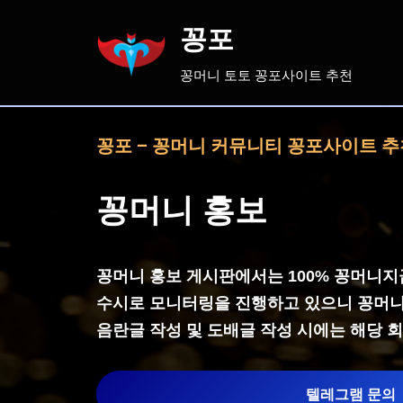
꽁포
콘
꽁머니 토토 꽁포사이트 추천
텐
츠
로
꽁포 – 꽁머니 커뮤니티 꽁포사이트 추
건
너
꽁머니 홍보
뛰
기
꽁머니 홍보 게시판에서는 100% 꽁머니지
수시로 모니터링을 진행하고 있으니 꽁머니
음란글 작성 및 도배글 작성 시에는 해당 회
텔레그램 문의