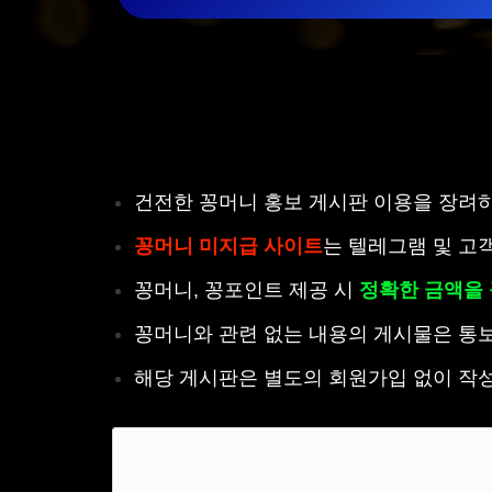
건전한 꽁머니 홍보 게시판 이용을 장려
꽁머니 미지급 사이트
는 텔레그램 및 고
꽁머니, 꽁포인트 제공 시
정확한 금액을 
꽁머니와 관련 없는 내용의 게시물은 통보
해당 게시판은 별도의 회원가입 없이 작