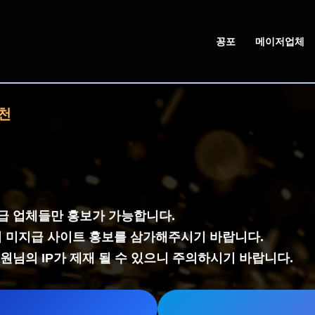
꽁포
메이저업체
천
급 업체들만 홍보가 가능합니다.
 미지급 사이트 홍보를 삼가해주시기 바랍니다.
원님의 IP가 제재 될 수 있으니 주의하시기 바랍니다.