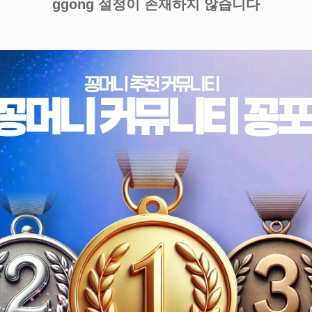
ggong 설정이 존재하지 않습니다