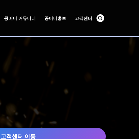
꽁머니 커뮤니티
꽁머니홍보
고객센터
고객센터 이동