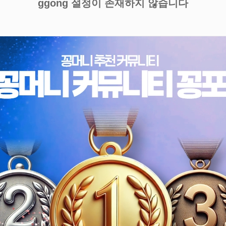
ggong 설정이 존재하지 않습니다