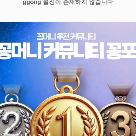
ggong 설정이 존재하지 않습니다