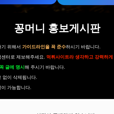
꽁머니 홍보게시판
하기 위해서
가이드라인을 꼭 준수
하시기 바랍니다.
객센터로 제보해주세요.
먹튀사이트라 생각하고 강력하게
꼭 글에 명시
해 주시기 바랍니다.
 없이 삭제됩니다.
성이 가능합니다.