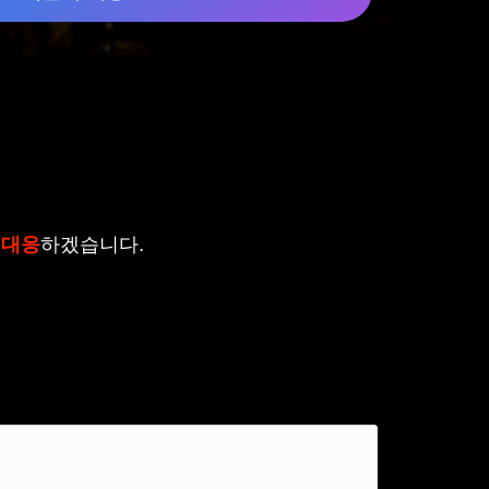
 대응
하겠습니다.