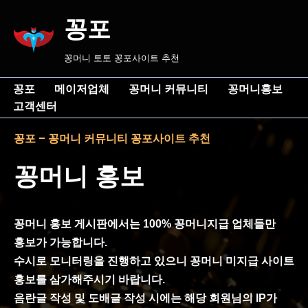
꽁포
콘
텐
꽁머니 토토 꽁포사이트 추천
츠
꽁포
메이저업체
꽁머니 커뮤니티
꽁머니홍보
로
고객센터
건
너
꽁포 – 꽁머니 커뮤니티 꽁포사이트 추천
뛰
꽁머니 홍보
기
꽁머니 홍보 게시판에서는 100% 꽁머니지급 업체들만
홍보가 가능합니다.
수시로 모니터링을 진행하고 있으니 꽁머니 미지급 사이트
홍보를 삼가해주시기 바랍니다.
음란글 작성 및 도배글 작성 시에는 해당 회원님의 IP가