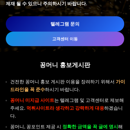
제재 될 수 있으니 주의하시기 바랍니다.
텔레그램 문의
고객센터 이동
꽁머니 홍보게시판
건전한 꽁머니 홍보 게시판 이용을 장려하기 위해서
가이
드라인을 꼭 준수
하시기 바랍니다.
꽁머니 미지급 사이트
는 텔레그램 및 고객센터로 제보해
주세요.
먹튀사이트라 생각하고 강력하게 대응
하겠습니
다.
꽁머니, 꽁포인트 제공 시
정확한 금액을 꼭 글에 명시
해