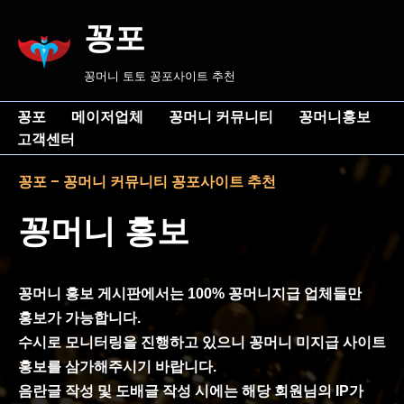
꽁포
콘
텐
꽁머니 토토 꽁포사이트 추천
츠
꽁포
메이저업체
꽁머니 커뮤니티
꽁머니홍보
로
고객센터
건
너
꽁포 – 꽁머니 커뮤니티 꽁포사이트 추천
뛰
꽁머니 홍보
기
꽁머니 홍보 게시판에서는 100% 꽁머니지급 업체들만
홍보가 가능합니다.
수시로 모니터링을 진행하고 있으니 꽁머니 미지급 사이트
홍보를 삼가해주시기 바랍니다.
음란글 작성 및 도배글 작성 시에는 해당 회원님의 IP가