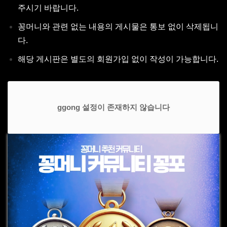
주시기 바랍니다.
꽁머니와 관련 없는 내용의 게시물은 통보 없이 삭제됩니
다.
해당 게시판은 별도의 회원가입 없이 작성이 가능합니다.
ggong 설정이 존재하지 않습니다