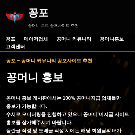
꽁포
콘
텐
꽁머니 토토 꽁포사이트 추천
츠
꽁포
메이저업체
꽁머니 커뮤니티
꽁머니홍보
로
고객센터
건
너
꽁포 – 꽁머니 커뮤니티 꽁포사이트 추천
뛰
꽁머니 홍보
기
꽁머니 홍보 게시판에서는 100% 꽁머니지급 업체들만
홍보가 가능합니다.
수시로 모니터링을 진행하고 있으니 꽁머니 미지급 사이트
홍보를 삼가해주시기 바랍니다.
음란글 작성 및 도배글 작성 시에는 해당 회원님의 IP가